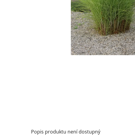
Popis produktu není dostupný