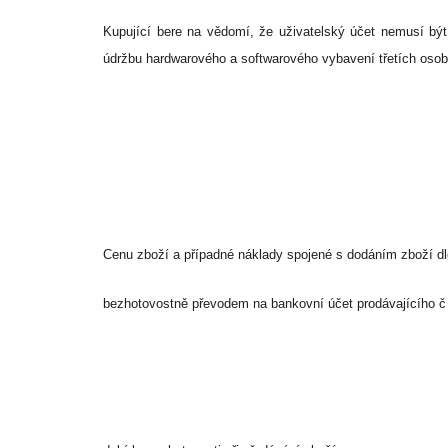
Kupující bere na vědomí, že uživatelský účet nemusí být
údržbu hardwarového a softwarového vybavení třetích osob
Cenu zboží a případné náklady spojené s dodáním zboží dl
bezhotovostně převodem na bankovní účet prodávajícího 