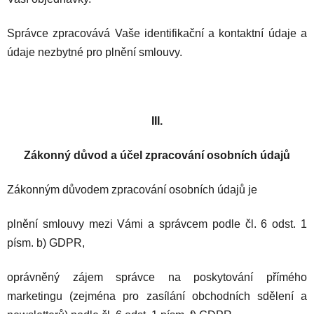
Správce zpracovává Vaše identifikační a kontaktní údaje a
údaje nezbytné pro plnění smlouvy.
III.
Zákonný důvod a účel zpracování osobních údajů
Zákonným důvodem zpracování osobních údajů je
plnění smlouvy mezi Vámi a správcem podle čl. 6 odst. 1
písm. b) GDPR,
oprávněný zájem správce na poskytování přímého
marketingu (zejména pro zasílání obchodních sdělení a