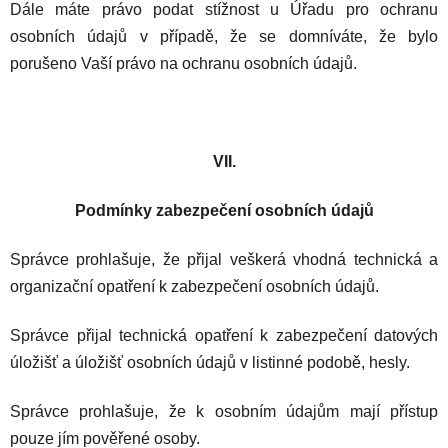
Dále máte právo podat stížnost u Úřadu pro ochranu
osobních údajů v případě, že se domníváte, že bylo
porušeno Vaší právo na ochranu osobních údajů.
VII.
Podmínky zabezpečení osobních údajů
Správce prohlašuje, že přijal veškerá vhodná technická a
organizační opatření k zabezpečení osobních údajů.
Správce přijal technická opatření k zabezpečení datových
úložišť a úložišť osobních údajů v listinné podobě,
hesly.
Správce prohlašuje, že k osobním údajům mají přístup
pouze jím pověřené osoby.