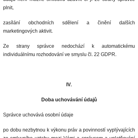
plnit,
zasílání obchodních sdělení a činění dalších
marketingových aktivit.
Ze strany správce nedochází k automatickému
individuálnímu rozhodování ve smyslu čl. 22 GDPR.
IV.
Doba uchovávání údajů
Správce uchovává osobní údaje
po dobu nezbytnou k výkonu práv a povinností vyplývajících