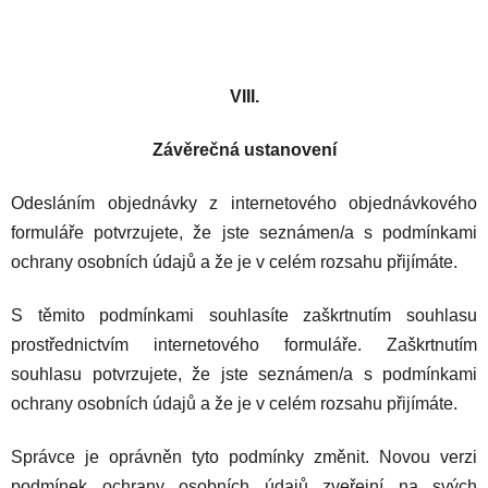
VIII.
Závěrečná ustanovení
Odesláním objednávky z internetového objednávkového
formuláře potvrzujete, že jste seznámen/a s podmínkami
ochrany osobních údajů a že je v celém rozsahu přijímáte.
S těmito podmínkami souhlasíte zaškrtnutím souhlasu
prostřednictvím internetového formuláře. Zaškrtnutím
souhlasu potvrzujete, že jste seznámen/a s podmínkami
ochrany osobních údajů a že je v celém rozsahu přijímáte.
Správce je oprávněn tyto podmínky změnit. Novou verzi
podmínek ochrany osobních údajů zveřejní na svých