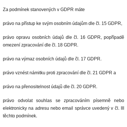
Za podmínek stanovených v GDPR máte
právo na přístup ke svým osobním údajům dle čl. 15 GDPR,
právo opravu osobních údajů dle čl. 16 GDPR, popřípadě
omezení zpracování dle čl. 18 GDPR.
právo na výmaz osobních údajů dle čl. 17 GDPR.
právo vznést námitku proti zpracování dle čl. 21 GDPR a
právo na přenositelnost údajů dle čl. 20 GDPR.
právo odvolat souhlas se zpracováním písemně nebo
elektronicky na adresu nebo email správce uvedený v čl. III
těchto podmínek.