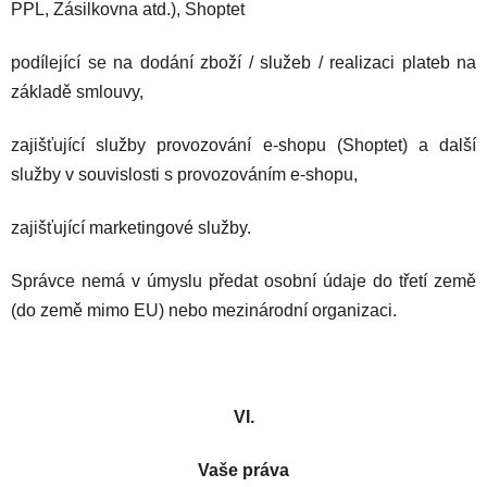
PPL, Zásilkovna atd.), Shoptet
podílející se na dodání zboží / služeb / realizaci plateb na
základě smlouvy,
zajišťující služby provozování e-shopu (Shoptet) a další
služby v souvislosti s provozováním e-shopu,
zajišťující marketingové služby.
Správce nemá v úmyslu předat osobní údaje do třetí země
(do země mimo EU) nebo mezinárodní organizaci.
VI.
Vaše práva