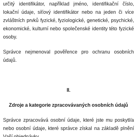
určitý identifikátor, například jméno, identifikační číslo,
lokační údaje, síťový identifikátor nebo na jeden či více
zvláštních prvků fyzické, fyziologické, genetické, psychické,
ekonomické, kulturní nebo společenské identity této fyzické
osoby.
Správce nejmenoval pověřence pro ochranu osobních
údajů.
II.
Zdroje a kategorie zpracovávaných osobních údajů
Správce zpracovává osobní údaje, které jste mu poskytl/a
nebo osobní údaje, které správce získal na základě plnění
Vaší objednávky.