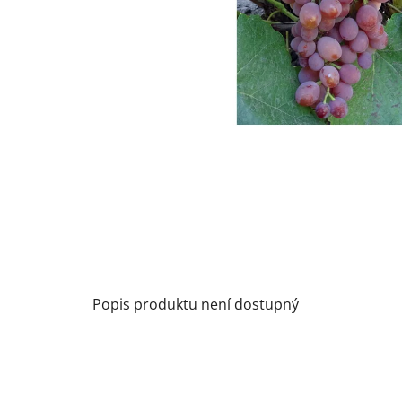
Popis produktu není dostupný