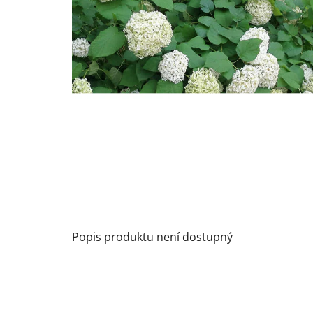
Popis produktu není dostupný