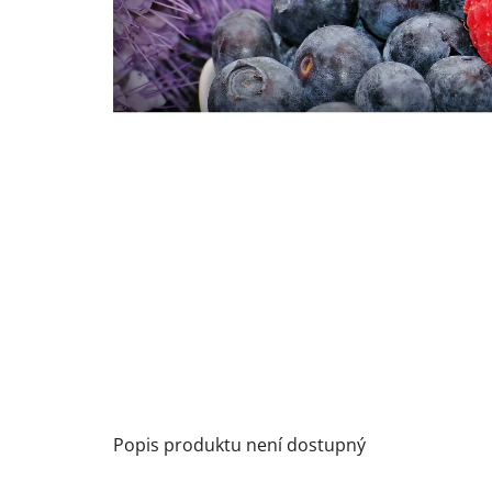
Popis produktu není dostupný